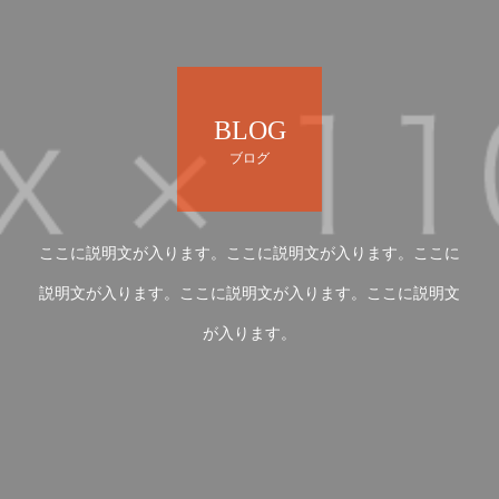
BLOG
ブログ
ここに説明文が入ります。ここに説明文が入ります。ここに
説明文が入ります。ここに説明文が入ります。ここに説明文
が入ります。