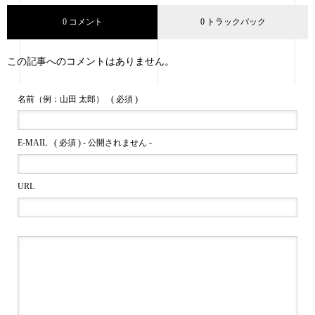
0 コメント
0 トラックバック
この記事へのコメントはありません。
名前（例：山田 太郎）
( 必須 )
E-MAIL
( 必須 ) - 公開されません -
URL