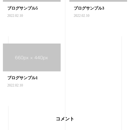
ブログサンプル5
ブログサンプル3
2022.02.10
2022.02.10
ブログサンプル1
2022.02.10
コメント