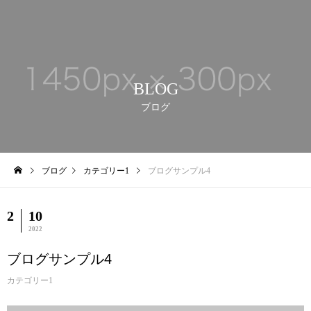
BLOG
ブログ
ブログ
カテゴリー1
ブログサンプル4
2
10
2022
ブログサンプル4
カテゴリー1