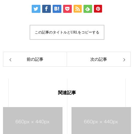
この記事のタイトルとURLをコピーする
前の記事
次の記事
関連記事