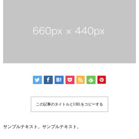
この記事のタイトルとURLをコピーする
サンプルテキスト。サンプルテキスト。